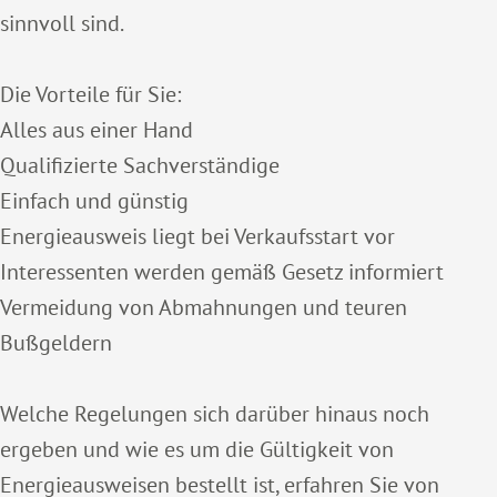
sinnvoll sind.
Die Vorteile für Sie:
Alles aus einer Hand
Qualifizierte Sachverständige
Einfach und günstig
Energieausweis liegt bei Verkaufsstart vor
Interessenten werden gemäß Gesetz informiert
Vermeidung von Abmahnungen und teuren
Bußgeldern
Welche Regelungen sich darüber hinaus noch
ergeben und wie es um die Gültigkeit von
Energieausweisen bestellt ist, erfahren Sie von