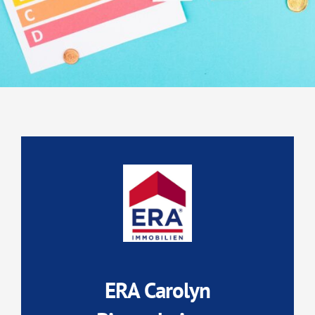
ERA Carolyn