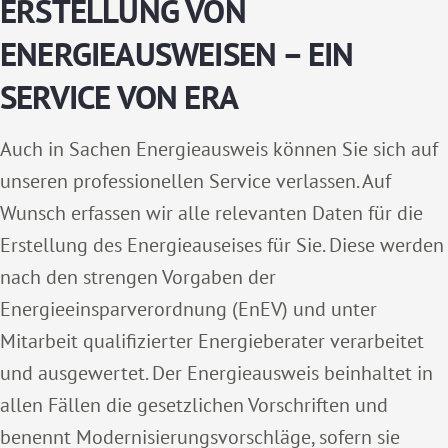
ERSTELLUNG VON
ENERGIEAUSWEISEN – EIN
SERVICE VON ERA
Auch in Sachen Energieausweis können Sie sich auf
unseren professionellen Service verlassen. Auf
Wunsch erfassen wir alle relevanten Daten für die
Erstellung des Energieauseises für Sie. Diese werden
nach den strengen Vorgaben der
Energieeinsparverordnung (EnEV) und unter
Mitarbeit qualifizierter Energieberater verarbeitet
und ausgewertet. Der Energieausweis beinhaltet in
allen Fällen die gesetzlichen Vorschriften und
benennt Modernisierungsvorschläge, sofern sie