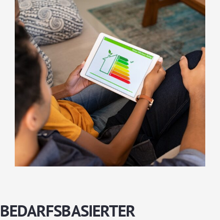
BEDARFSBASIERTER