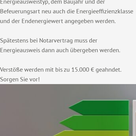
Energieausweistyp, dem Baujahr und der
Befeuerungsart neu auch die Energieeffizienzklasse
und der Endenergiewert angegeben werden.
Spätestens bei Notarvertrag muss der
Energieausweis dann auch übergeben werden.
Verstöße werden mit bis zu 15.000 € geahndet.
Sorgen Sie vor!