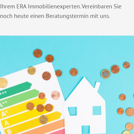
Ihrem ERA Immobilienexperten. Vereinbaren Sie
noch heute einen Beratungstermin mit uns.