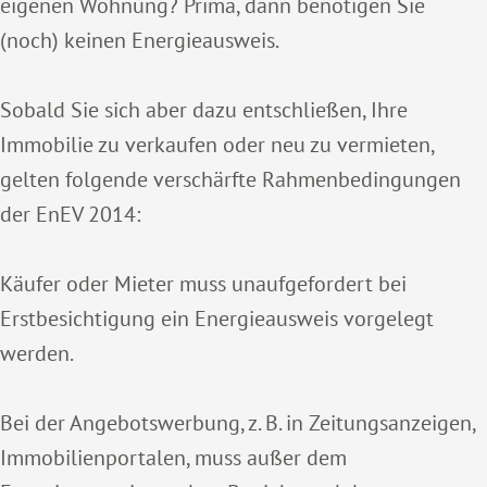
eigenen Wohnung? Prima, dann benötigen Sie
(noch) keinen Energieausweis.
Sobald Sie sich aber dazu entschließen, Ihre
Immobilie zu verkaufen oder neu zu vermieten,
gelten folgende verschärfte Rahmenbedingungen
der EnEV 2014:
Käufer oder Mieter muss unaufgefordert bei
Erstbesichtigung ein Energieausweis vorgelegt
werden.
Bei der Angebotswerbung, z. B. in Zeitungsanzeigen,
Immobilienportalen, muss außer dem