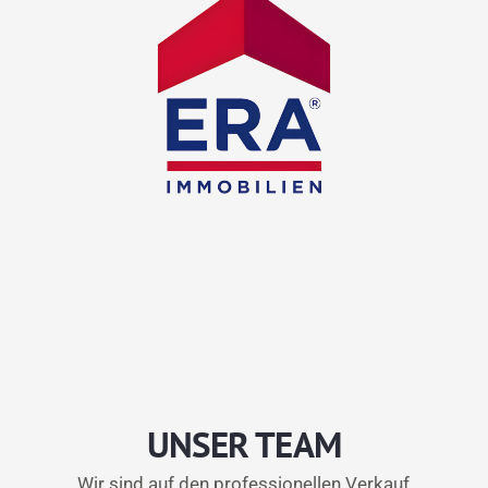
UNSER TEAM
Wir sind auf den professionellen Verkauf