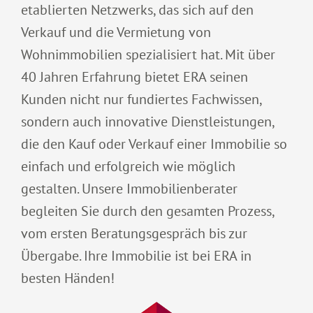
etablierten Netzwerks, das sich auf den
Verkauf und die Vermietung von
Wohnimmobilien spezialisiert hat. Mit über
40 Jahren Erfahrung bietet ERA seinen
Kunden nicht nur fundiertes Fachwissen,
sondern auch innovative Dienstleistungen,
die den Kauf oder Verkauf einer Immobilie so
einfach und erfolgreich wie möglich
gestalten. Unsere Immobilienberater
begleiten Sie durch den gesamten Prozess,
vom ersten Beratungsgespräch bis zur
Übergabe. Ihre Immobilie ist bei ERA in
besten Händen!