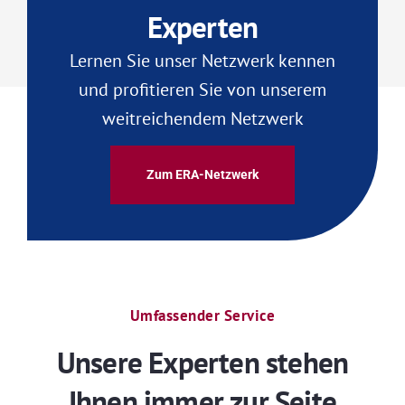
Experten
Lernen Sie unser Netzwerk kennen
und profitieren Sie von unserem
weitreichendem Netzwerk
Zum ERA-Netzwerk
Umfassender Service
Unsere Experten stehen
Ihnen immer zur Seite