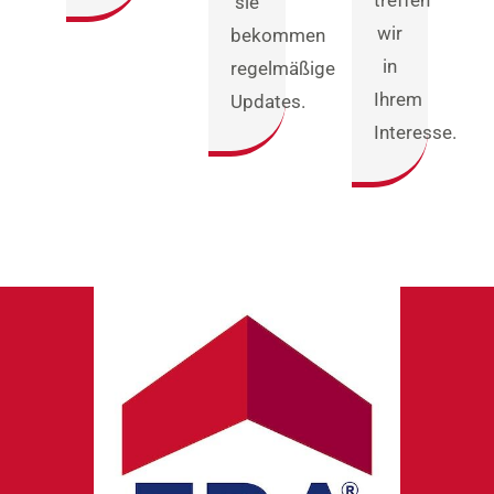
sie
wir
bekommen
in
regelmäßige
Ihrem
Updates.
Interesse.