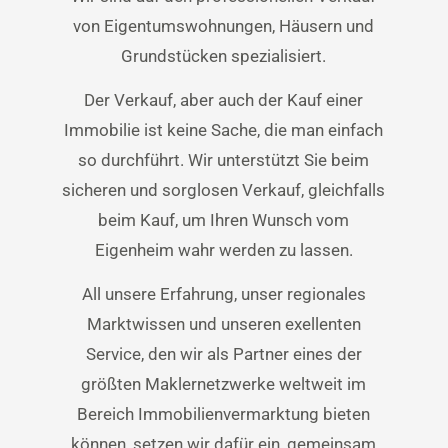
von Eigentumswohnungen, Häusern und
Grundstücken spezialisiert.
Der Verkauf, aber auch der Kauf einer
Immobilie ist keine Sache, die man einfach
so durchführt. Wir unterstützt Sie beim
sicheren und sorglosen Verkauf, gleichfalls
beim Kauf, um Ihren Wunsch vom
Eigenheim wahr werden zu lassen.
All unsere Erfahrung, unser regionales
Marktwissen und unseren exellenten
Service, den wir als Partner eines der
größten Maklernetzwerke weltweit im
Bereich Immobilienvermarktung bieten
können, setzen wir dafür ein, gemeinsam