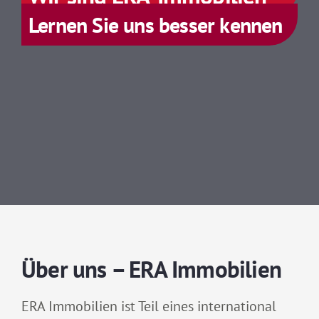
Lernen Sie uns besser kennen
Über uns – ERA Immobilien
ERA Immobilien ist Teil eines international