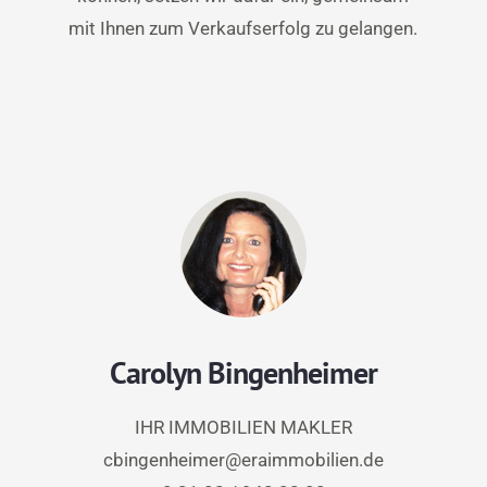
mit Ihnen zum Verkaufserfolg zu gelangen.
Carolyn Bingenheimer
IHR IMMOBILIEN MAKLER
cbingenheimer@eraimmobilien.de