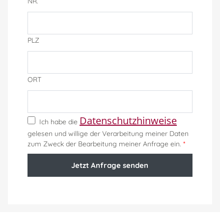
NR.
PLZ
ORT
Datenschutzhinweise
Ich habe die
gelesen und willige der Verarbeitung meiner Daten
zum Zweck der Bearbeitung meiner Anfrage ein.
*
Jetzt Anfrage senden