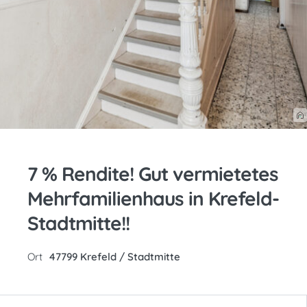
7 % Rendite! Gut vermietetes
Mehrfamilienhaus in Krefeld-
Stadtmitte!!
Ort
47799 Krefeld / Stadtmitte