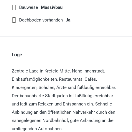
Bauweise
Massivbau
Dachboden vorhanden
Ja
Lage
Zentrale Lage in Krefeld Mitte, Nähe Innenstadt.
Einkaufsmöglichkeiten, Restaurants, Cafés,
Kindergärten, Schulen, Ärzte sind fußläufig erreichbar.
Der benachbarte Stadtgarten ist fußläufig erreichbar
und lädt zum Relaxen und Entspannen ein. Schnelle
Anbindung an den öffentlichen Nahverkehr durch den
nahegelegenen Nordbahnhof, gute Anbindung an die
umliegenden Autobahnen.