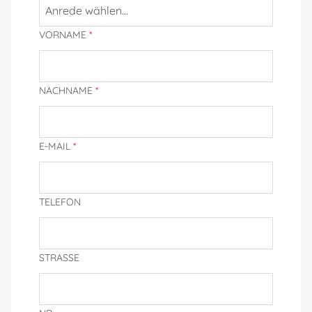
Anrede wählen...
VORNAME
*
NACHNAME
*
E-MAIL
*
TELEFON
STRASSE