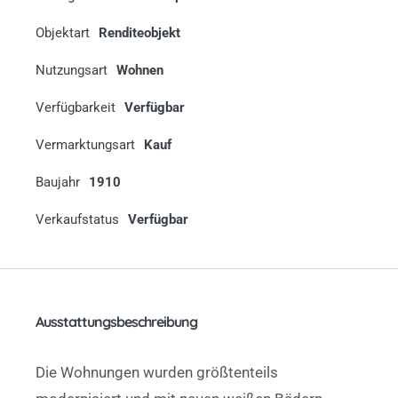
Objektart
Renditeobjekt
Nutzungsart
Wohnen
Verfügbarkeit
Verfügbar
Vermarktungsart
Kauf
Baujahr
1910
Verkaufstatus
Verfügbar
Ausstattungsbeschreibung
Die Wohnungen wurden größtenteils