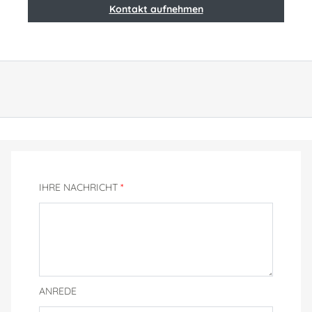
Kontakt aufnehmen
IHRE NACHRICHT
*
ANREDE