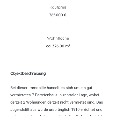
Kaufpreis
365.000 €
Wohnfläche
ca. 326,00 m²
Objektbeschreibung
Bei dieser Immobilie handelt es sich um ein gut
vermietetes 7 Parteienhaus in zentraler Lage, wobei
derzeit 2 Wohnungen derzeit nicht vermietet sind. Das
Jugendstilhaus wurde ursprünglich 1910 errichtet und