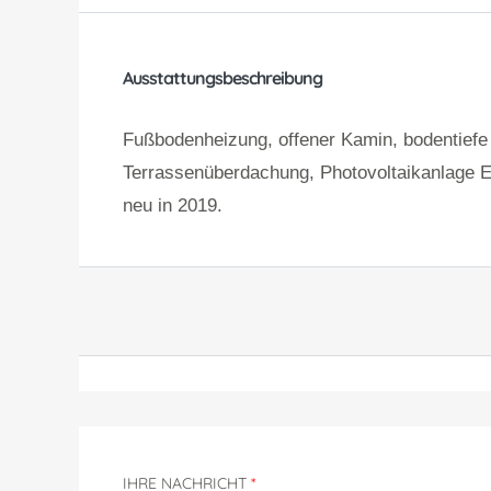
Ausstattungsbeschreibung
Fußbodenheizung, offener Kamin, bodentiefe
Terrassenüberdachung, Photovoltaikanlage 
neu in 2019.
IHRE NACHRICHT
*