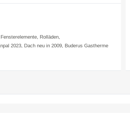
 Fensterelemente, Rolläden,
Enpal 2023, Dach neu in 2009, Buderus Gastherme