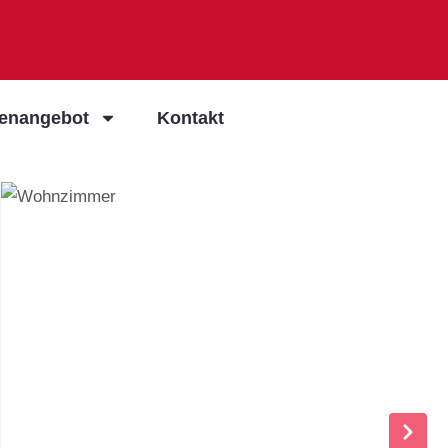
ienangebot
Kontakt