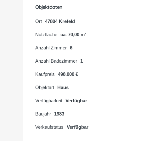
Objektdaten
Ort
47804 Krefeld
Nutzfläche
ca. 70,00 m²
Anzahl Zimmer
6
Anzahl Badezimmer
1
Kaufpreis
498.000 €
Objektart
Haus
Verfügbarkeit
Verfügbar
Baujahr
1983
Verkaufstatus
Verfügbar