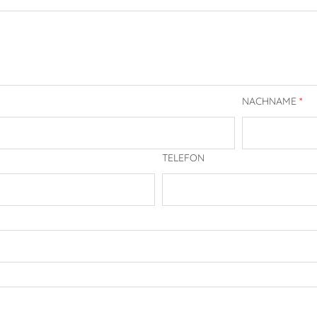
NACHNAME
*
TELEFON