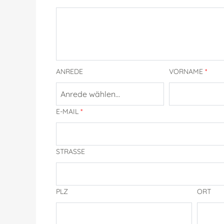
ANREDE
VORNAME
*
Anrede wählen...
E-MAIL
*
STRASSE
PLZ
ORT