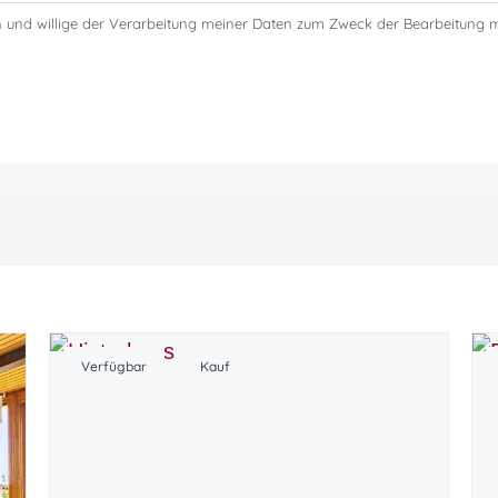
 und willige der Verarbeitung meiner Daten zum Zweck der Bearbeitung m
Verfügbar
Kauf