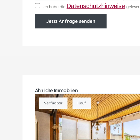
Datenschutzhinweise
Ich habe die
gelesen
Jetzt Anfrage senden
Ähnliche Immobilien
Verfügbar
Kauf