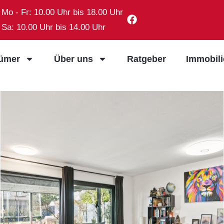
Mo - Fr: 10.00 Uhr bis 18.00 Uhr
Sa: 10.00 Uhr bis 14.00 Uhr
tümer
Über uns
Ratgeber
Immobil