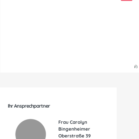
Ihr Ansprechpartner
Frau Carolyn
Bingenheimer
Oberstraße 39