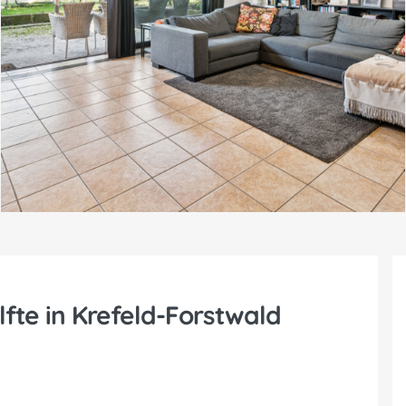
te in Krefeld-Forstwald