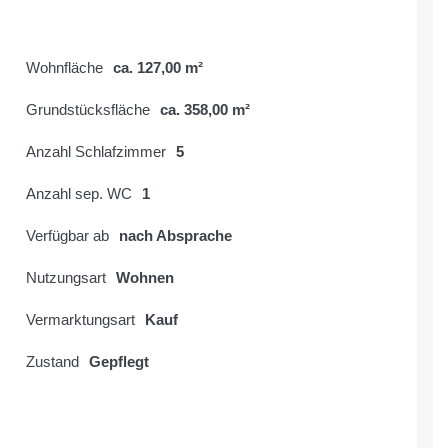
Wohnfläche
ca. 127,00 m²
Grundstücksfläche
ca. 358,00 m²
Anzahl Schlafzimmer
5
Anzahl sep. WC
1
Verfügbar ab
nach Absprache
Nutzungsart
Wohnen
Vermarktungsart
Kauf
Zustand
Gepflegt