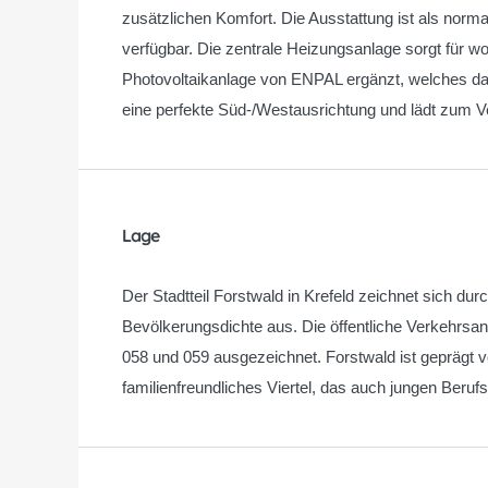
zusätzlichen Komfort. Die Ausstattung ist als nor
verfügbar. Die zentrale Heizungsanlage sorgt für 
Photovoltaikanlage von ENPAL ergänzt, welches d
eine perfekte Süd-/Westausrichtung und lädt zum V
Lage
Der Stadtteil Forstwald in Krefeld zeichnet sich 
Bevölkerungsdichte aus. Die öffentliche Verkehrsan
058 und 059 ausgezeichnet. Forstwald ist geprägt vo
familienfreundliches Viertel, das auch jungen Beruf