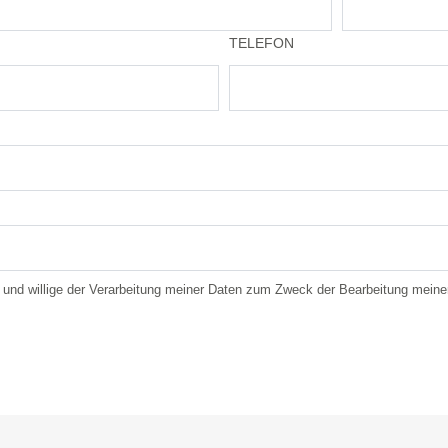
TELEFON
und willige der Verarbeitung meiner Daten zum Zweck der Bearbeitung meine