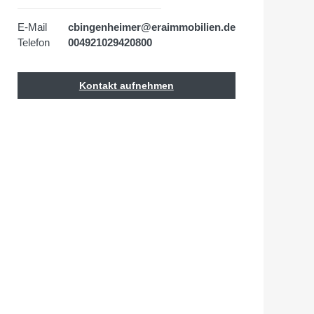
E-Mail
cbingenheimer@eraimmobilien.de
Telefon
004921029420800
Kontakt aufnehmen