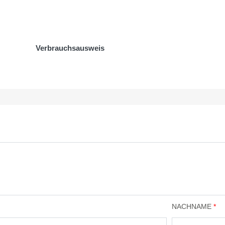
Verbrauchsausweis
NACHNAME
*