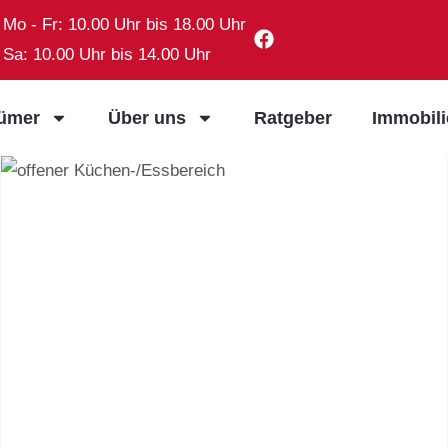
Mo - Fr: 10.00 Uhr bis 18.00 Uhr
Sa: 10.00 Uhr bis 14.00 Uhr
tümer
Über uns
Ratgeber
Immobil