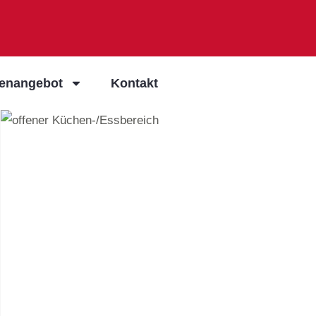
ienangebot
Kontakt