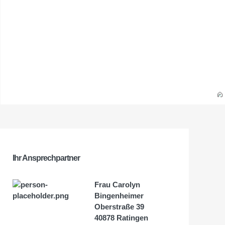
Ihr Ansprechpartner
Frau Carolyn
Bingenheimer
Oberstraße 39
40878 Ratingen