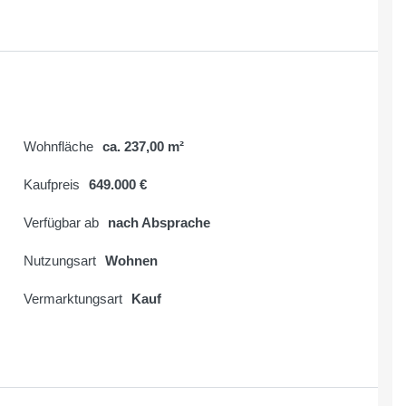
Wohnfläche
ca. 237,00 m²
Kaufpreis
649.000 €
Verfügbar ab
nach Absprache
Nutzungsart
Wohnen
Vermarktungsart
Kauf