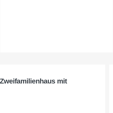
/Zweifamilienhaus mit