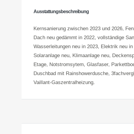
Ausstattungsbeschreibung
Kernsanierung zwischen 2023 und 2026, Fens
Dach neu gedämmt in 2022, vollständige Sa
Wasserleitungen neu in 2023, Elektrik neu i
Solaranlage neu, Klimaanlage neu, Deckensp
Etage, Notstromsytem, Glasfaser, Parkettbo
Duschbad mit Rainshowerdusche, 3fachverg
Vaillant-Gaszentralheizung.