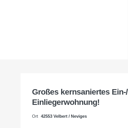
Großes kernsaniertes Ein-
Einliegerwohnung!
Ort
42553 Velbert / Neviges