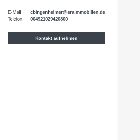
E-Mail
cbingenheimer@eraimmobilien.de
Telefon
004921029420800
Kontakt aufnehmen