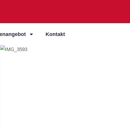
ienangebot
Kontakt