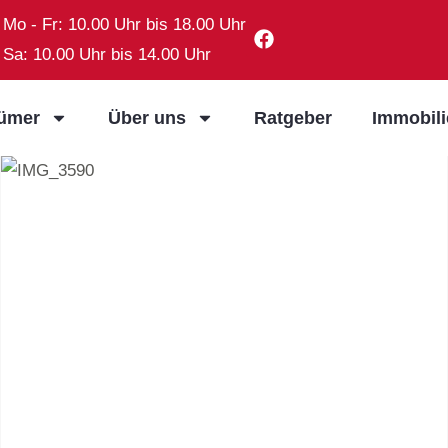
Mo - Fr: 10.00 Uhr bis 18.00 Uhr
Sa: 10.00 Uhr bis 14.00 Uhr
tümer
Über uns
Ratgeber
Immobil