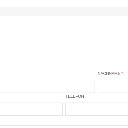
NACHNAME
*
TELEFON