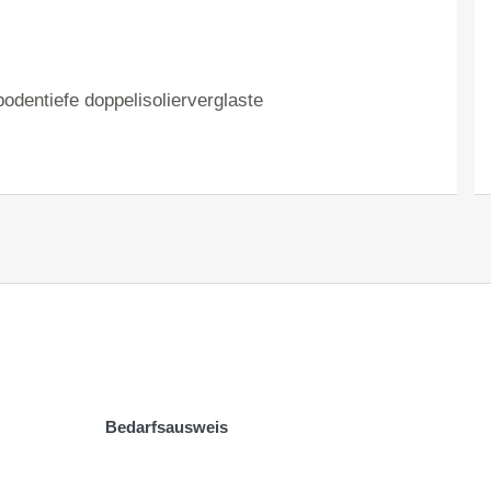
odentiefe doppelisolierverglaste
Bedarfsausweis