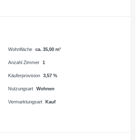
Wohnfläche
ca. 35,00 m²
Anzahl Zimmer
1
Käuferprovision
3,57 %
Nutzungsart
Wohnen
Vermarktungsart
Kauf