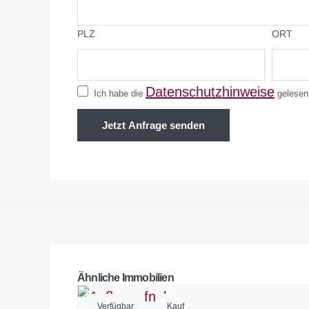
PLZ
ORT
Datenschutzhinweise
Ich habe die
gelesen 
Jetzt Anfrage senden
Ähnliche Immobilien
Verfügbar
Kauf