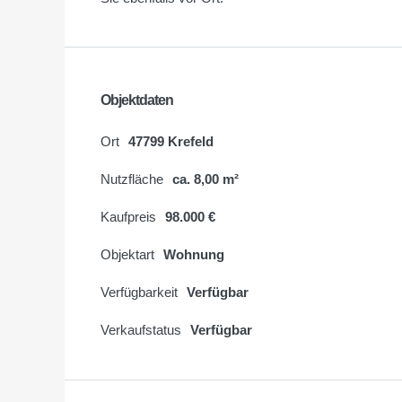
Objektdaten
Ort
47799 Krefeld
Nutzfläche
ca. 8,00 m²
Kaufpreis
98.000 €
Objektart
Wohnung
Verfügbarkeit
Verfügbar
Verkaufstatus
Verfügbar