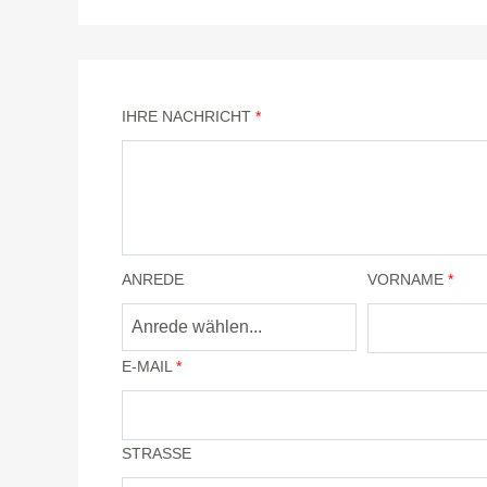
IHRE NACHRICHT
*
ANREDE
VORNAME
*
E-MAIL
*
STRASSE