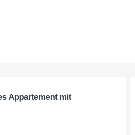
tes Appartement mit