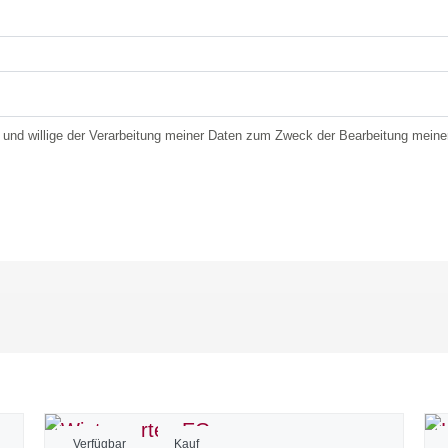
und willige der Verarbeitung meiner Daten zum Zweck der Bearbeitung meine
Verfügbar
Kauf