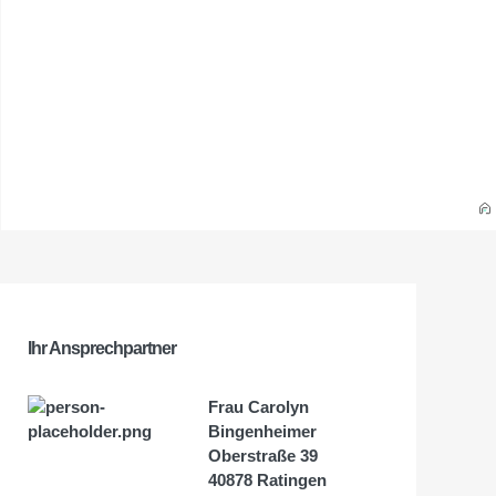
Ihr Ansprechpartner
Frau Carolyn
Bingenheimer
Oberstraße 39
40878 Ratingen