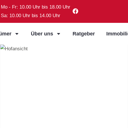
Mo - Fr: 10.00 Uhr bis 18.00 Uhr
Sa: 10.00 Uhr bis 14.00 Uhr
tümer
Über uns
Ratgeber
Immobil