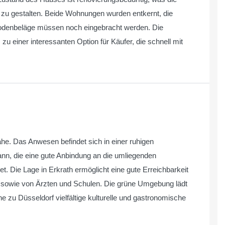
n zu gestalten. Beide Wohnungen wurden entkernt, die
, Bodenbeläge müssen noch eingebracht werden. Die
zu einer interessanten Option für Käufer, die schnell mit
he. Das Anwesen befindet sich in einer ruhigen
mann, die eine gute Anbindung an die umliegenden
. Die Lage in Erkrath ermöglicht eine gute Erreichbarkeit
f sowie von Ärzten und Schulen. Die grüne Umgebung lädt
he zu Düsseldorf vielfältige kulturelle und gastronomische