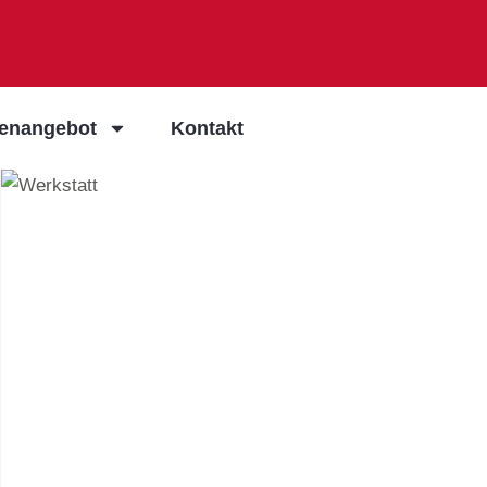
ienangebot
Kontakt