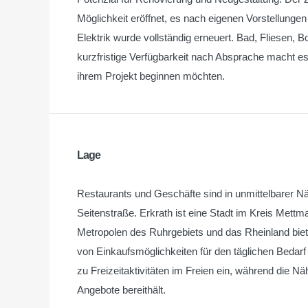
Möglichkeit eröffnet, es nach eigenen Vorstellunge
Elektrik wurde vollständig erneuert. Bad, Fliesen
kurzfristige Verfügbarkeit nach Absprache macht es 
ihrem Projekt beginnen möchten.
Lage
Restaurants und Geschäfte sind in unmittelbarer Nä
Seitenstraße. Erkrath ist eine Stadt im Kreis Mett
Metropolen des Ruhrgebiets und das Rheinland bietet
von Einkaufsmöglichkeiten für den täglichen Bedar
zu Freizeitaktivitäten im Freien ein, während die Nä
Angebote bereithält.