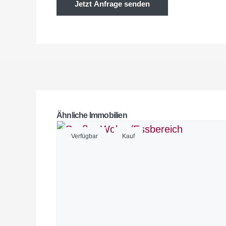
Jetzt Anfrage senden
Ähnliche Immobilien
Verfügbar
Kauf