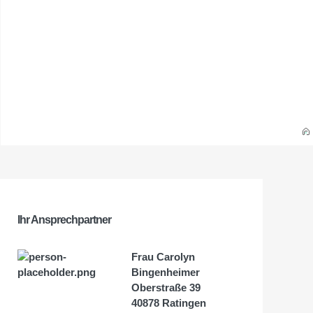
Ihr Ansprechpartner
Frau Carolyn
Bingenheimer
Oberstraße 39
40878 Ratingen