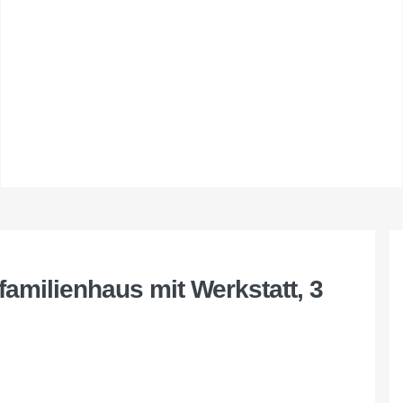
familienhaus mit Werkstatt, 3