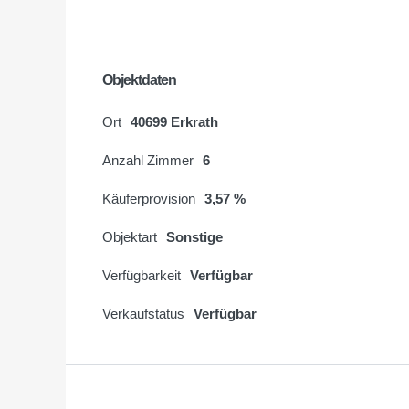
Objektdaten
Ort
40699 Erkrath
Anzahl Zimmer
6
Käuferprovision
3,57 %
Objektart
Sonstige
Verfügbarkeit
Verfügbar
Verkaufstatus
Verfügbar