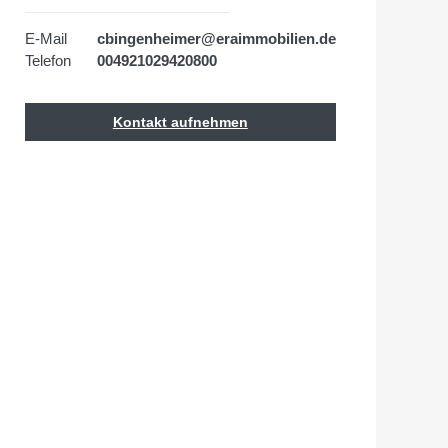
E-Mail
cbingenheimer@eraimmobilien.de
Telefon
004921029420800
Kontakt aufnehmen