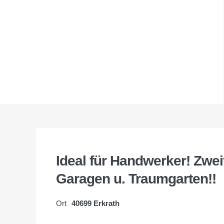
Ideal für Handwerker! Zwei
Garagen u. Traumgarten!!
Ort
40699 Erkrath