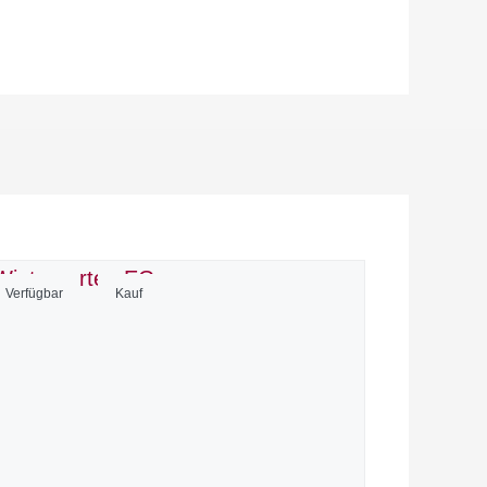
Verfügbar
Kauf