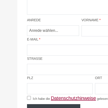
ANREDE
VORNAME
*
E-MAIL
*
STRASSE
PLZ
ORT
Datenschutzhinweise
Ich habe die
gelesen 