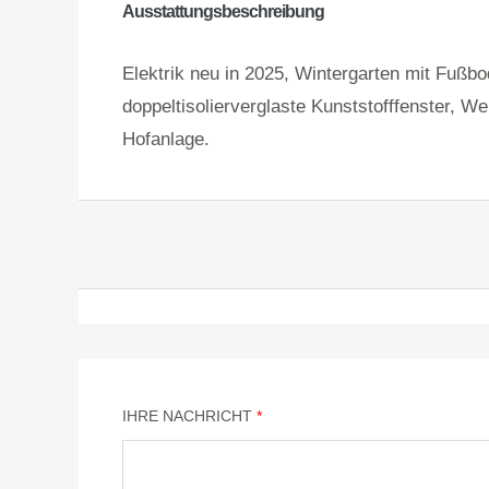
Ausstattungsbeschreibung
Elektrik neu in 2025, Wintergarten mit Fußb
doppeltisolierverglaste Kunststofffenster, W
Hofanlage.
IHRE NACHRICHT
*