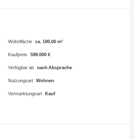
Wohnfläche
ca. 190,00 m²
Kaufpreis
598.000 €
Verfügbar ab
nach Absprache
Nutzungsart
Wohnen
Vermarktungsart
Kauf