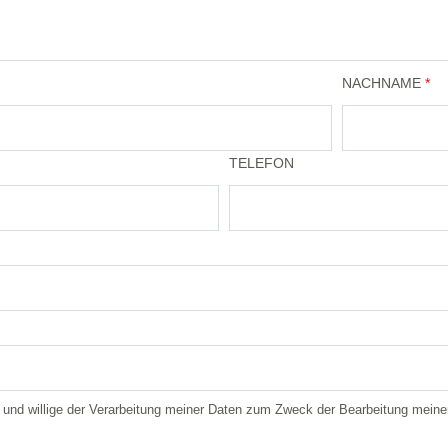
NACHNAME
*
TELEFON
und willige der Verarbeitung meiner Daten zum Zweck der Bearbeitung meine