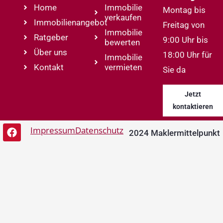
Home
Immobilie
Montag bis
verkaufen
Immobilienangebot
Freitag von
Immobilie
Ratgeber
9:00 Uhr bis
bewerten
Über uns
18:00 Uhr für
Immobilie
Kontakt
vermieten
Sie da
Jetzt
kontaktieren
Impressum
Datenschutz
2024 Maklermittelpunkt