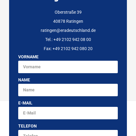
Oberstraße 39
40878 Ratingen
ratingen@eradeutschland.de
Tel.: +49 2102 942 08 00
Fax: +49 2102 942 080 20
VORNAME
NAME
E-MAIL
TELEFON