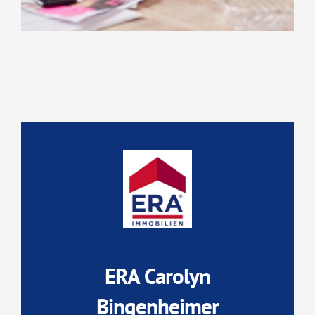
ERA Carolyn
Bingenheimer