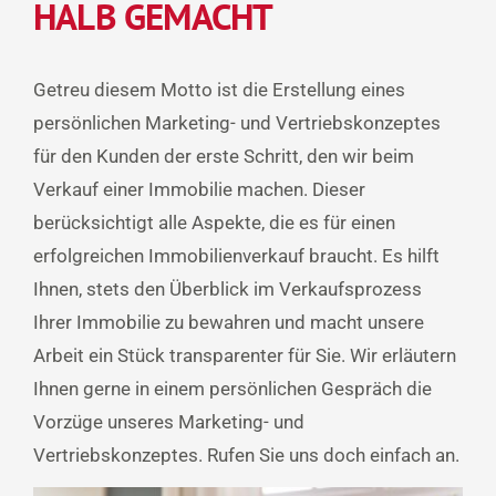
HALB GEMACHT
Getreu diesem Motto ist die Erstellung eines
persönlichen Marketing- und Vertriebskonzeptes
für den Kunden der erste Schritt, den wir beim
Verkauf einer Immobilie machen. Dieser
berücksichtigt alle Aspekte, die es für einen
erfolgreichen Immobilienverkauf braucht. Es hilft
Ihnen, stets den Überblick im Verkaufsprozess
Ihrer Immobilie zu bewahren und macht unsere
Arbeit ein Stück transparenter für Sie. Wir erläutern
Ihnen gerne in einem persönlichen Gespräch die
Vorzüge unseres Marketing- und
Vertriebskonzeptes. Rufen Sie uns doch einfach an.