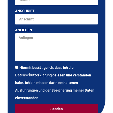
ANSCHRIFT
ANLIEGEN
Hiermit bestätige ich, dass ich die
Datenschutzerklärung
gelesen und verstanden
habe. Ich bin mit den darin enthaltenen
Ausführungen und der Speicherung meiner Daten
einverstanden.
Senden