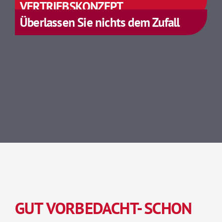
VERTRIEBSKONZEPT
Überlassen Sie nichts dem Zufall
GUT VORBEDACHT- SCHON