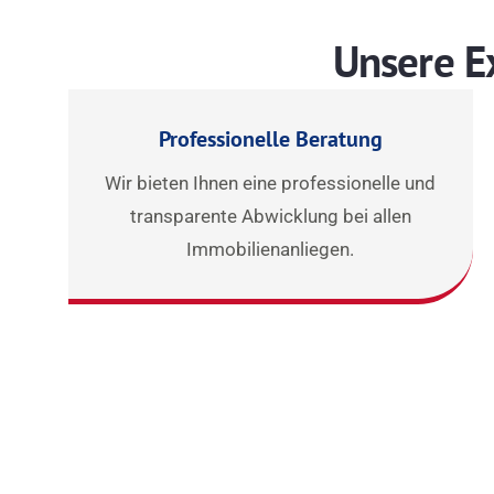
Unsere E
Professionelle Beratung
Wir bieten Ihnen eine professionelle und
transparente Abwicklung bei allen
Immobilienanliegen.