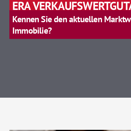
ERA VERKAUFSWERTGUT
Kennen Sie den aktuellen Marktwe
Immobilie?