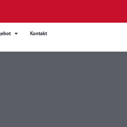
gebot
Kontakt