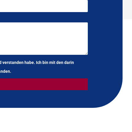
 verstanden habe. Ich bin mit den darin
anden.