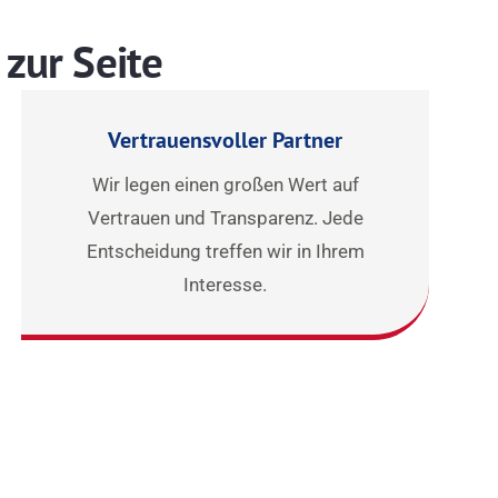
zur Seite
Vertrauensvoller Partner
Wir legen einen großen Wert auf
Vertrauen und Transparenz. Jede
Entscheidung treffen wir in Ihrem
Interesse.