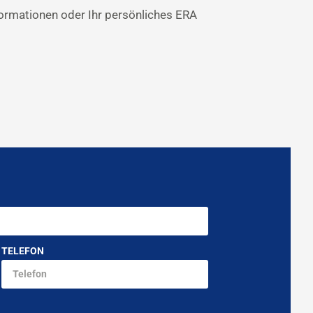
formationen oder Ihr persönliches ERA
TELEFON