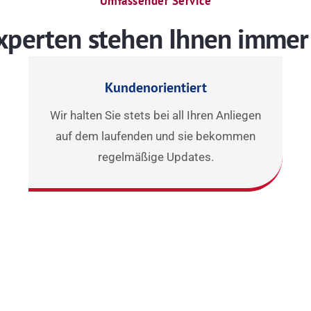
Umfassender Service
xperten stehen Ihnen immer 
Kundenorientiert
Wir halten Sie stets bei all Ihren Anliegen
auf dem laufenden und sie bekommen
regelmäßige Updates.