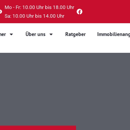
Mo - Fr: 10.00 Uhr bis 18.00 Uhr
Sa: 10.00 Uhr bis 14.00 Uhr
mer
Über uns
Ratgeber
Immobilienan