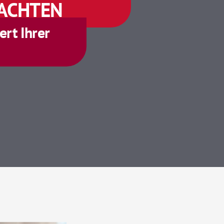
ACHTEN
rt Ihrer