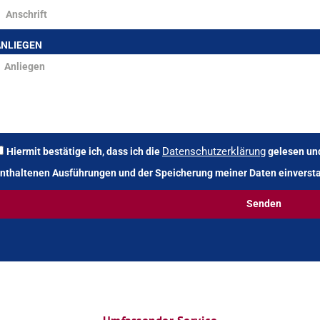
ANLIEGEN
Datenschutzerklärung
Hiermit bestätige ich, dass ich die
gelesen und
nthaltenen Ausführungen und der Speicherung meiner Daten einverst
Senden